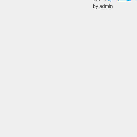
by admin