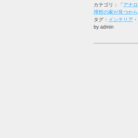
カテゴリ：「
アナロ
理想の家が見つから
タグ：
インテリア
・
by admin