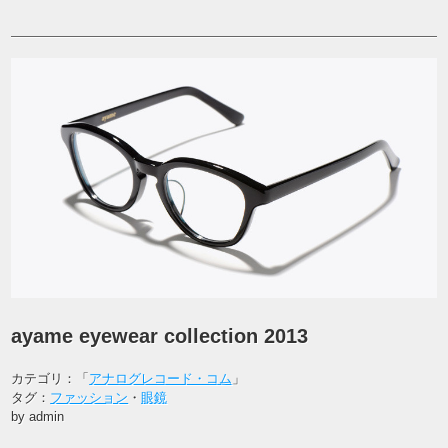
ayame eyewear collection 2013
カテゴリ：「
アナログレコード・コム
」
タグ：
ファッション
・
眼鏡
by admin