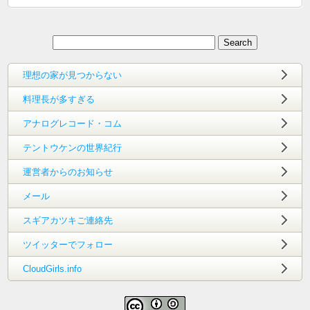
理想の家が見つからない
料理長が多すぎる
アナログレコード・コム
テントウケンの世界紀行
運営者からのお知らせ
メール
スギアカツキご連絡先
ツイッターでフォロー
CloudGirls.info