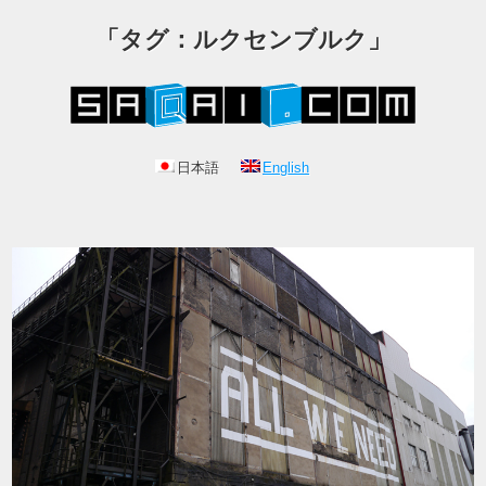
「タグ：ルクセンブルク」
日本語
English