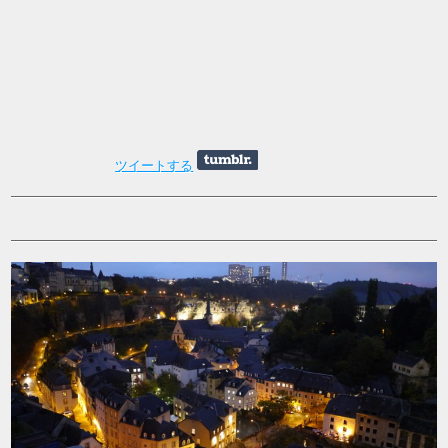
ツイートする