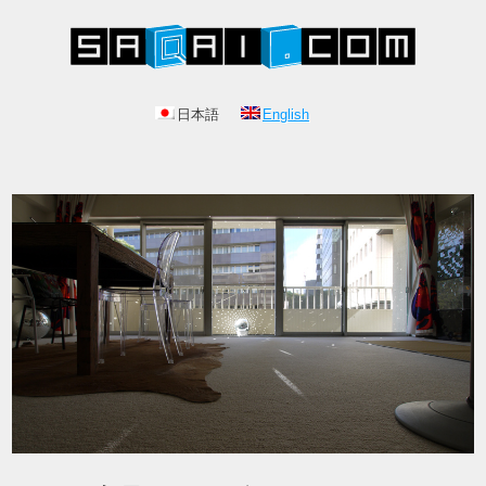
日本語
English