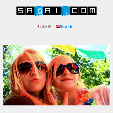
日本語
English