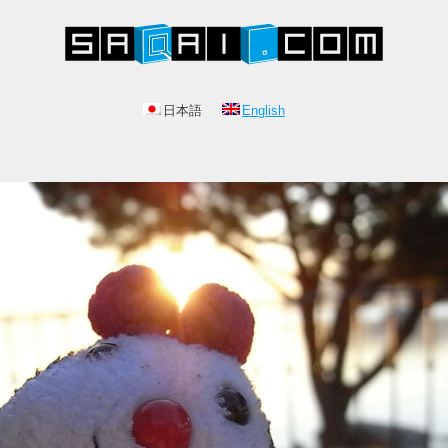
日本語
English