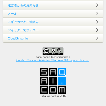
運営者からのお知らせ
メール
スギアカツキご連絡先
ツイッターでフォロー
CloudGirls.info
saqai.com
is licensed under a
Creative Commons Attribution-ShareAlike 3.0 Unported License
.
Established in 2007