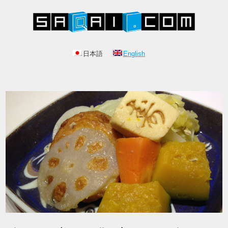
日本語
English