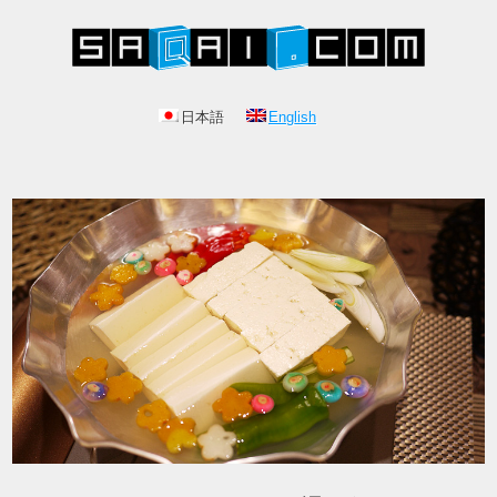
日本語
English