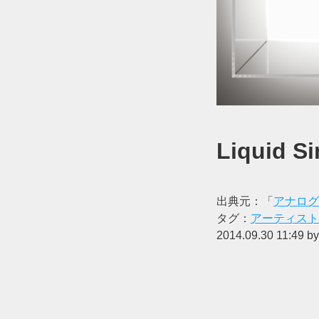
Liquid Si
出典元：「
アナログ
タグ：
アーティスト
2014.09.30 11:49 b