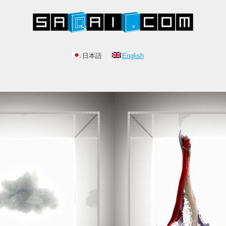
日本語
English