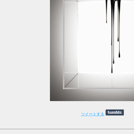
ツイートする