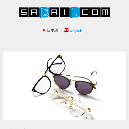
日本語
English