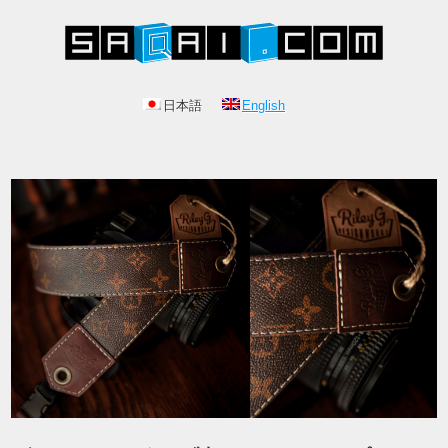
日本語
English