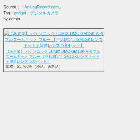
Source：「
AnalogRecord.com
」
Tag：
gadget
・
デジタルカメラ
by admin
【あす楽】 パナソニック LUMIX DMC-GM1SK-A ダブル
ズームキット ブルー 【当店限定！GM1SKレンズキット
＋望遠レンズつきセット】
価格：51,700円（税込、送料込）