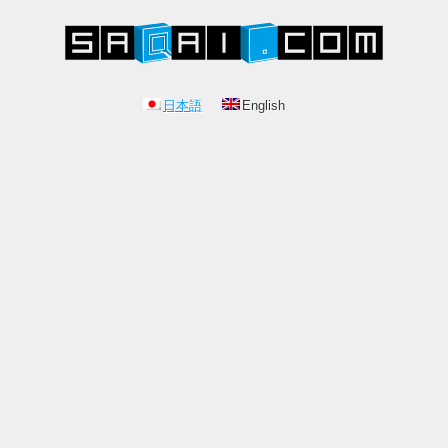
日本語
English